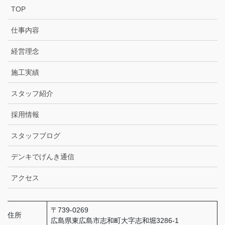
TOP
仕事内容
経営理念
施工実績
スタッフ紹介
採用情報
スタッフブログ
デンキでげんき通信
アクセス
〒739-0269
住所
広島県東広島市志和町大字志和堀3286-1