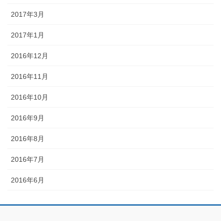
2017年3月
2017年1月
2016年12月
2016年11月
2016年10月
2016年9月
2016年8月
2016年7月
2016年6月