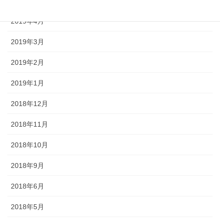
2019年5月
2019年4月
2019年3月
2019年2月
2019年1月
2018年12月
2018年11月
2018年10月
2018年9月
2018年6月
2018年5月