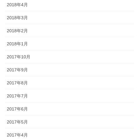
2018年4月
2018年3月
2018年2月
2018年1月
2017年10月
2017年9月
2017年8月
2017年7月
2017年6月
2017年5月
2017年4月