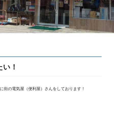
たい！
に街の電気屋（便利屋）さんをしております！