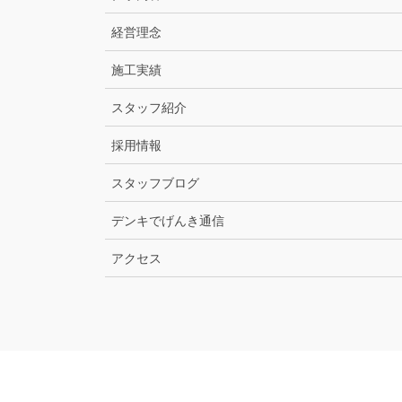
経営理念
施工実績
スタッフ紹介
採用情報
スタッフブログ
デンキでげんき通信
アクセス