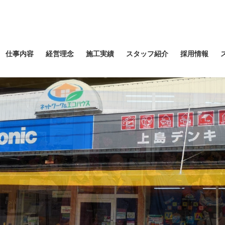
仕事内容
経営理念
施工実績
スタッフ紹介
採用情報