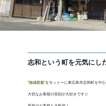
志和という町を元気にし
”地域密着”
をモットーに東広島市志和町を中心
大切なお客様の笑顔が大好きです☆
新規のお客様も大歓迎！