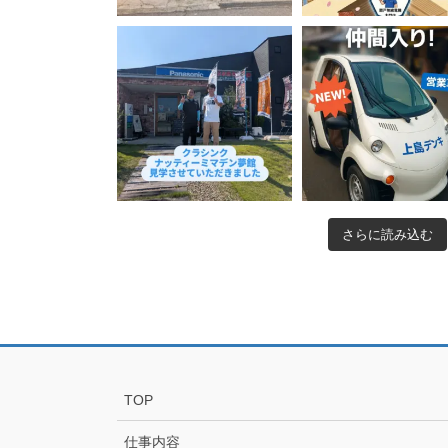
さらに読み込む
TOP
仕事内容