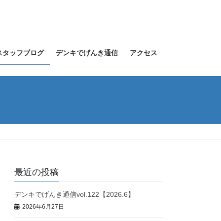
スタッフブログ
デンキでげんき通信
アクセス
最近の投稿
デンキでげんき通信vol.122【2026.6】
2026年6月27日