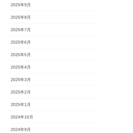
2025年9月
2025年8月
2025年7月
2025年6月
2025年5月
2025年4月
2025年3月
2025年2月
2025年1月
2024年10月
2024年9月