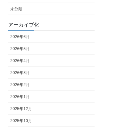
未分類
アーカイブ化
2026年6月
2026年5月
2026年4月
2026年3月
2026年2月
2026年1月
2025年12月
2025年10月