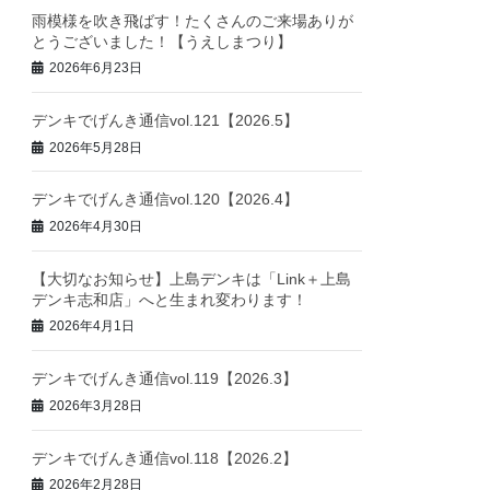
雨模様を吹き飛ばす！たくさんのご来場ありが
とうございました！【うえしまつり】
2026年6月23日
デンキでげんき通信vol.121【2026.5】
2026年5月28日
デンキでげんき通信vol.120【2026.4】
2026年4月30日
【大切なお知らせ】上島デンキは「Link＋上島
デンキ志和店」へと生まれ変わります！
2026年4月1日
デンキでげんき通信vol.119【2026.3】
2026年3月28日
デンキでげんき通信vol.118【2026.2】
2026年2月28日