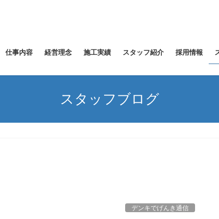
仕事内容
経営理念
施工実績
スタッフ紹介
採用情報
スタッフブログ
デンキでげんき通信