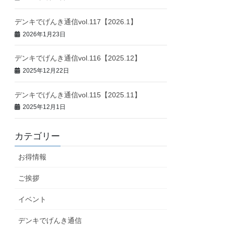
デンキでげんき通信vol.117【2026.1】
2026年1月23日
デンキでげんき通信vol.116【2025.12】
2025年12月22日
デンキでげんき通信vol.115【2025.11】
2025年12月1日
カテゴリー
お得情報
ご挨拶
イベント
デンキでげんき通信