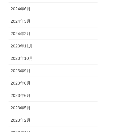
2024年6月
2024年3月
2024年2月
2023年11月
2023年10月
2023年9月
2023年8月
2023年6月
2023年5月
2023年2月