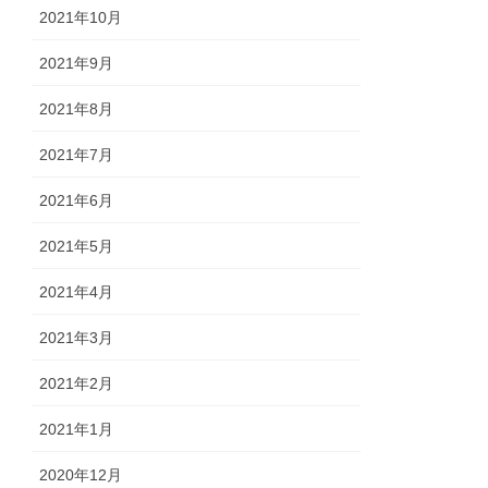
2021年10月
2021年9月
2021年8月
2021年7月
2021年6月
2021年5月
2021年4月
2021年3月
2021年2月
2021年1月
2020年12月