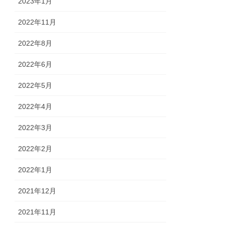
2023年1月
2022年11月
2022年8月
2022年6月
2022年5月
2022年4月
2022年3月
2022年2月
2022年1月
2021年12月
2021年11月