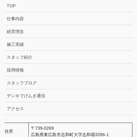
TOP
仕事内容
経営理念
施工実績
スタッフ紹介
採用情報
スタッフブログ
デンキでげんき通信
アクセス
〒739-0269
住所
広島県東広島市志和町大字志和堀3286-1