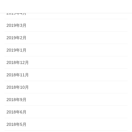
2019年5月
2019年4月
2019年3月
2019年2月
2019年1月
2018年12月
2018年11月
2018年10月
2018年9月
2018年6月
2018年5月