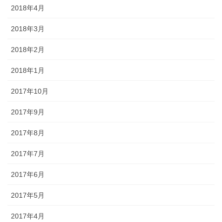
2018年4月
2018年3月
2018年2月
2018年1月
2017年10月
2017年9月
2017年8月
2017年7月
2017年6月
2017年5月
2017年4月