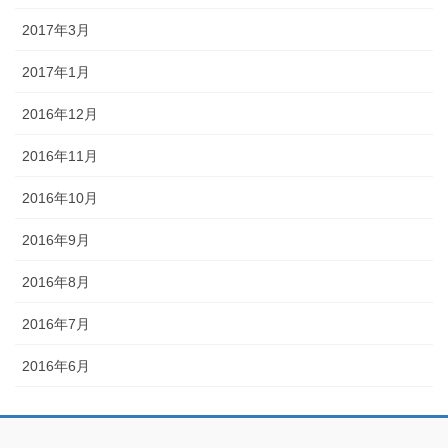
2017年3月
2017年1月
2016年12月
2016年11月
2016年10月
2016年9月
2016年8月
2016年7月
2016年6月