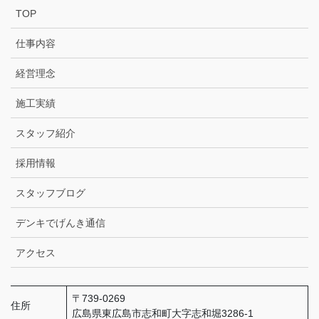
TOP
仕事内容
経営理念
施工実績
スタッフ紹介
採用情報
スタッフブログ
デンキでげんき通信
アクセス
〒739-0269
住所
広島県東広島市志和町大字志和堀3286-1