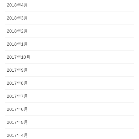
2018年4月
2018年3月
2018年2月
2018年1月
2017年10月
2017年9月
2017年8月
2017年7月
2017年6月
2017年5月
2017年4月