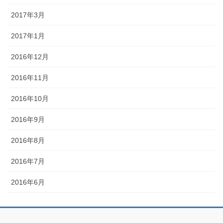
2017年3月
2017年1月
2016年12月
2016年11月
2016年10月
2016年9月
2016年8月
2016年7月
2016年6月