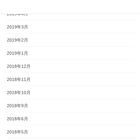
2019年5月
2019年4月
2019年3月
2019年2月
2019年1月
2018年12月
2018年11月
2018年10月
2018年9月
2018年6月
2018年5月