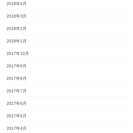
2018年4月
2018年3月
2018年2月
2018年1月
2017年10月
2017年9月
2017年8月
2017年7月
2017年6月
2017年5月
2017年4月