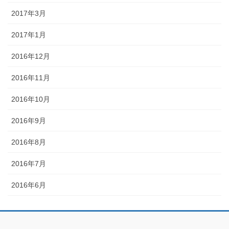
2017年3月
2017年1月
2016年12月
2016年11月
2016年10月
2016年9月
2016年8月
2016年7月
2016年6月