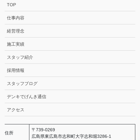
TOP
仕事内容
経営理念
施工実績
スタッフ紹介
採用情報
スタッフブログ
デンキでげんき通信
アクセス
〒739-0269
住所
広島県東広島市志和町大字志和堀3286-1