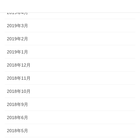
2019年4月
2019年3月
2019年2月
2019年1月
2018年12月
2018年11月
2018年10月
2018年9月
2018年6月
2018年5月