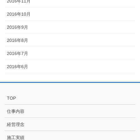
2016年11月
2016年10月
2016年9月
2016年8月
2016年7月
2016年6月
TOP
仕事内容
経営理念
施工実績