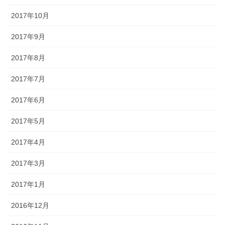
2017年10月
2017年9月
2017年8月
2017年7月
2017年6月
2017年5月
2017年4月
2017年3月
2017年1月
2016年12月