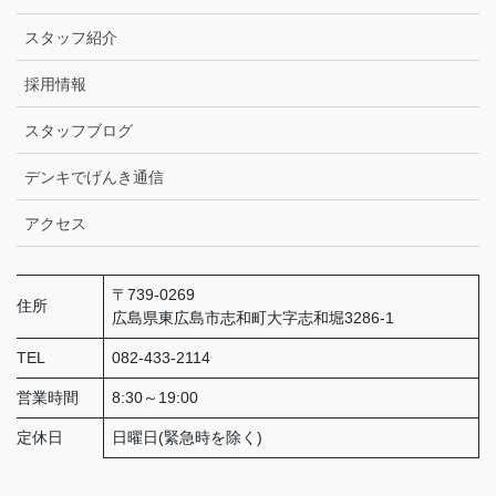
スタッフ紹介
採用情報
スタッフブログ
デンキでげんき通信
アクセス
〒739-0269
住所
広島県東広島市志和町大字志和堀3286-1
TEL
082-433-2114
営業時間
8:30～19:00
定休日
日曜日(緊急時を除く)