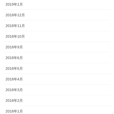
2019年1月
2018年12月
2018年11月
2018年10月
2018年9月
2018年6月
2018年5月
2018年4月
2018年3月
2018年2月
2018年1月