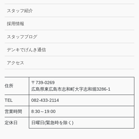
スタッフ紹介
採用情報
スタッフブログ
デンキでげんき通信
アクセス
〒739-0269
住所
広島県東広島市志和町大字志和堀3286-1
TEL
082-433-2114
営業時間
8:30～19:00
定休日
日曜日(緊急時を除く)