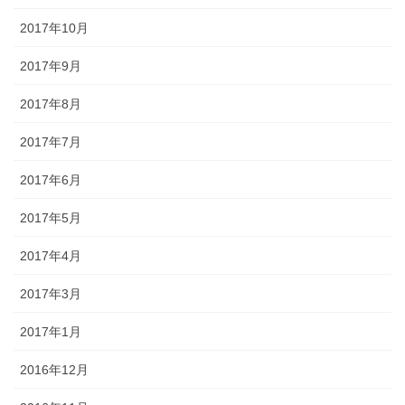
2017年10月
2017年9月
2017年8月
2017年7月
2017年6月
2017年5月
2017年4月
2017年3月
2017年1月
2016年12月