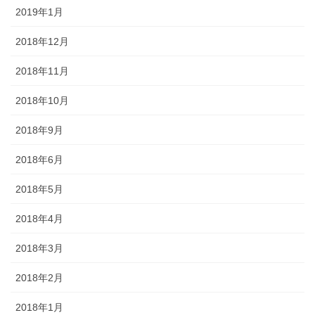
2019年1月
2018年12月
2018年11月
2018年10月
2018年9月
2018年6月
2018年5月
2018年4月
2018年3月
2018年2月
2018年1月