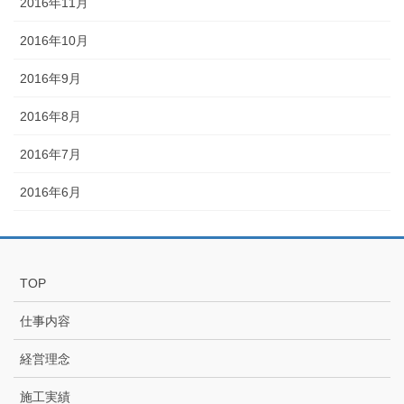
2016年11月
2016年10月
2016年9月
2016年8月
2016年7月
2016年6月
TOP
仕事内容
経営理念
施工実績